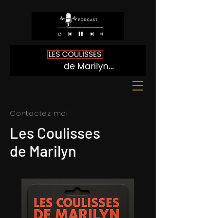
Contactez moi
Les Coulisses
de Marilyn