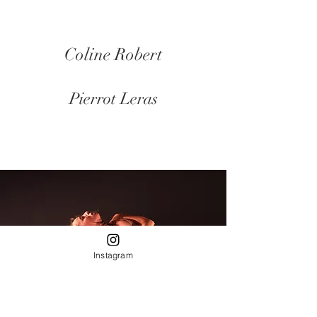
Coline Robert
Pierrot Leras
Instagram