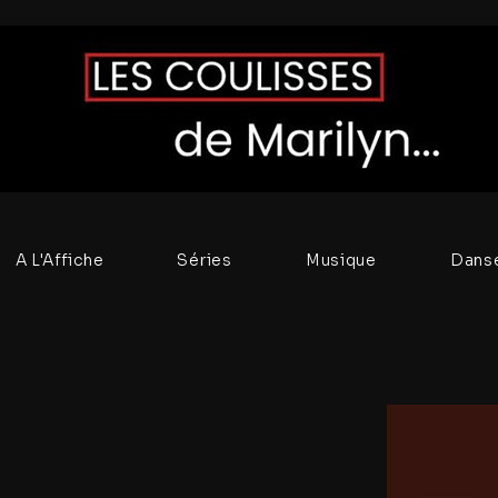
A L'Affiche
Séries
Musique
Dans