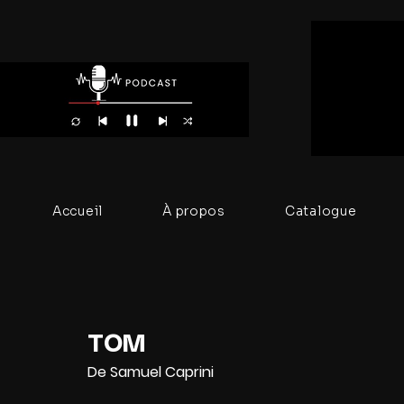
Accueil
À propos
Catalogue
TOM
De Samuel Caprini