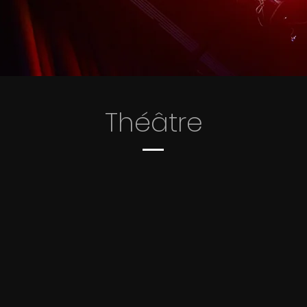
Théâtre