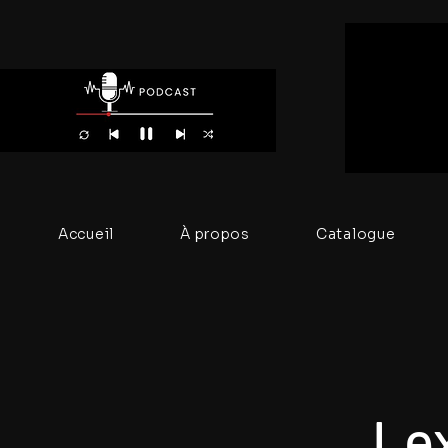
Accueil
À propos
Catalogue
Le